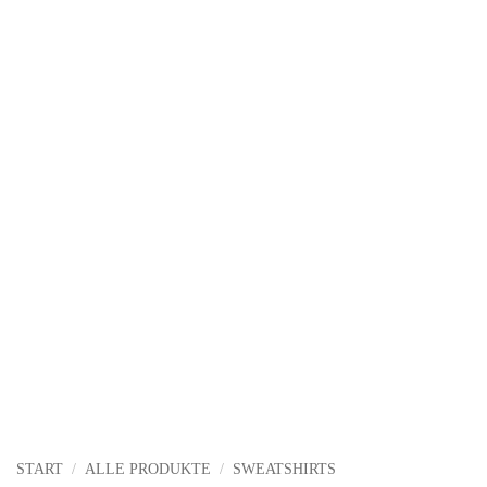
START
/
ALLE PRODUKTE
/
SWEATSHIRTS