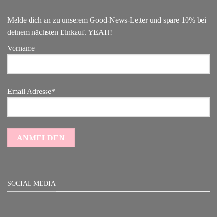
Melde dich an zu unserem Good-News-Letter und spare 10% bei
deinem nächsten Einkauf. YEAH!
Vorname
Email Adresse*
SOCIAL MEDIA