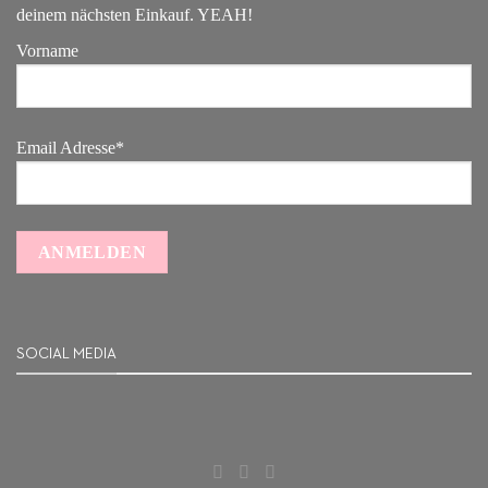
deinem nächsten Einkauf. YEAH!
Vorname
Email Adresse*
SOCIAL MEDIA