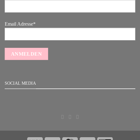
Email Adresse*
SOCIAL MEDIA