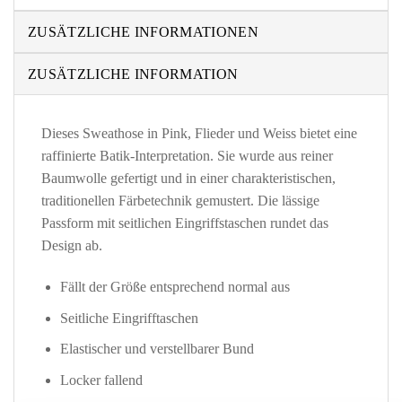
ZUSÄTZLICHE INFORMATIONEN
ZUSÄTZLICHE INFORMATION
Dieses Sweathose in Pink, Flieder und Weiss bietet eine
raffinierte Batik-Interpretation. Sie wurde aus reiner
Baumwolle gefertigt und in einer charakteristischen,
traditionellen Färbetechnik gemustert. Die lässige
Passform mit seitlichen Eingriffstaschen rundet das
Design ab.
Fällt der Größe entsprechend normal aus
Seitliche Eingrifftaschen
Elastischer und verstellbarer Bund
Locker fallend