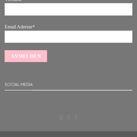
Email Adresse*
SOCIAL MEDIA