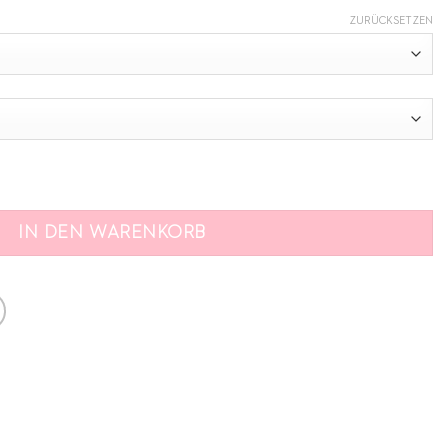
ZURÜCKSETZEN
IN DEN WARENKORB