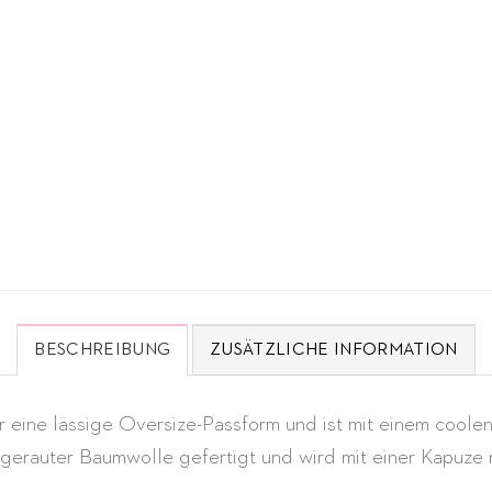
BESCHREIBUNG
ZUSÄTZLICHE INFORMATION
eine lässige Oversize-Passform und ist mit einem coolen 
ngerauter Baumwolle gefertigt und wird mit einer Kapuze 