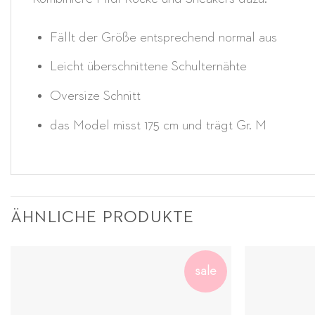
Fällt der Größe entsprechend normal aus
Leicht überschnittene Schulternähte
Oversize Schnitt
das Model misst 175 cm und trägt Gr. M
ÄHNLICHE PRODUKTE
sale