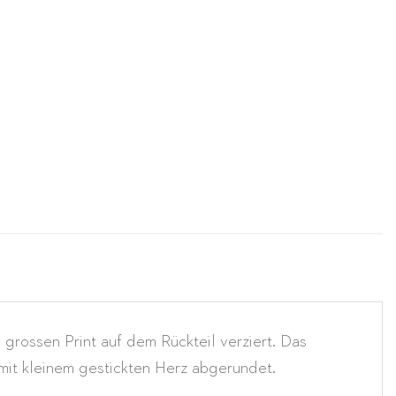
grossen Print auf dem Rückteil verziert. Das
mit kleinem gestickten Herz abgerundet.