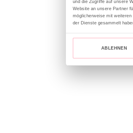
und die Zugriffe auf unsere 
Website an unsere Partner fü
möglicherweise mit weiteren
der Dienste gesammelt habe
ABLEHNEN