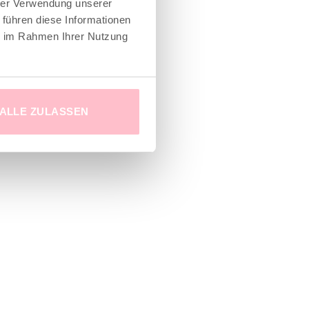
hrer Verwendung unserer
 führen diese Informationen
ie im Rahmen Ihrer Nutzung
ALLE ZULASSEN