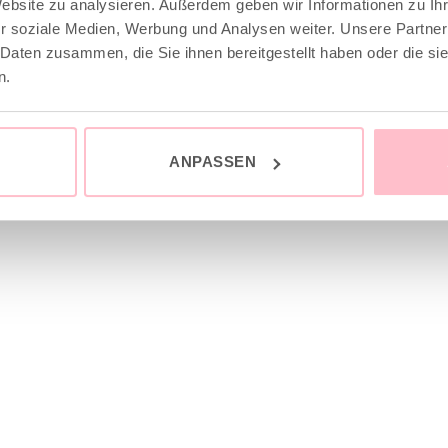
Website zu analysieren. Außerdem geben wir Informationen zu I
r soziale Medien, Werbung und Analysen weiter. Unsere Partner
 Daten zusammen, die Sie ihnen bereitgestellt haben oder die s
n.
ANPASSEN