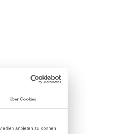
Über Cookies
 Medien anbieten zu können