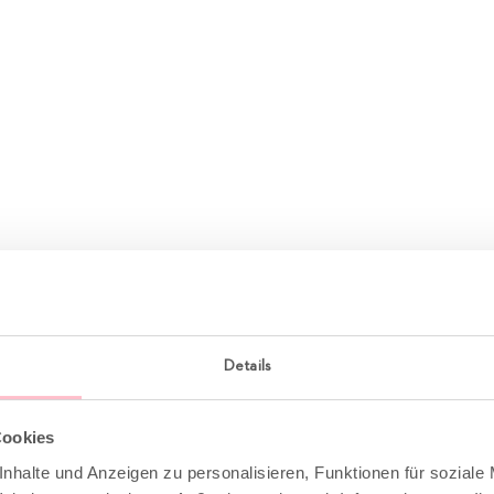
Details
Cookies
nhalte und Anzeigen zu personalisieren, Funktionen für soziale