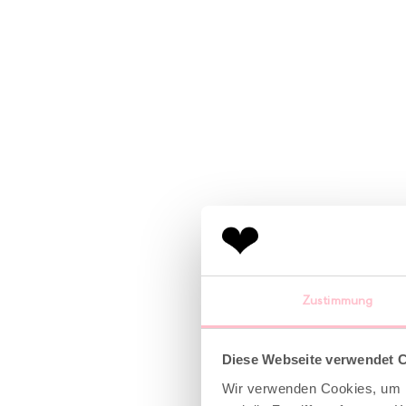
Zustimmung
Diese Webseite verwendet 
Wir verwenden Cookies, um I