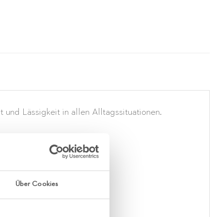
und Lässigkeit in allen Alltagssituationen.
Über Cookies