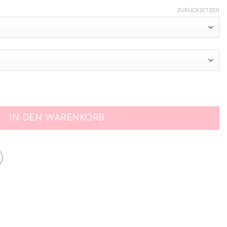
ZURÜCKSETZEN
IN DEN WARENKORB