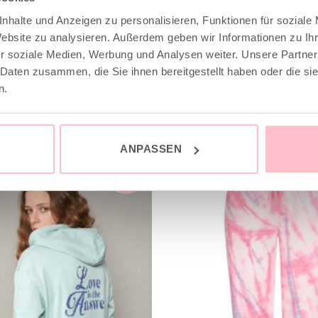
nhalte und Anzeigen zu personalisieren, Funktionen für soziale
Website zu analysieren. Außerdem geben wir Informationen zu I
r soziale Medien, Werbung und Analysen weiter. Unsere Partner
 Daten zusammen, die Sie ihnen bereitgestellt haben oder die s
n.
ANPASSEN
sale