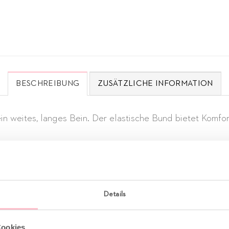
BESCHREIBUNG
ZUSÄTZLICHE INFORMATION
n weites, langes Bein. Der elastische Bund bietet Komfort 
Details
Cookies