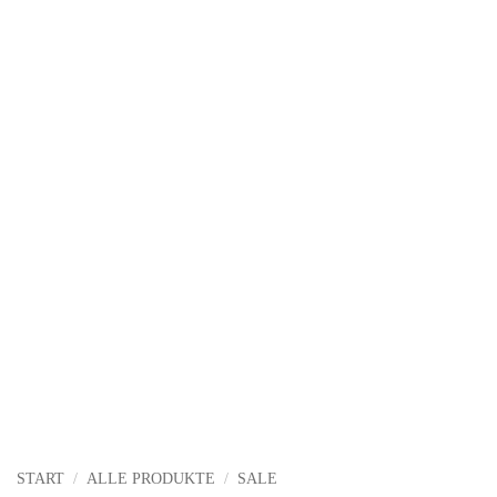
START
/
ALLE PRODUKTE
/
SALE