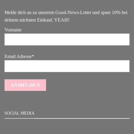
Melde dich an zu unserem Good-News-Letter und spare 10% bei
deinem nächsten Einkauf. YEAH!
Vorname
Email Adresse*
SOCIAL MEDIA