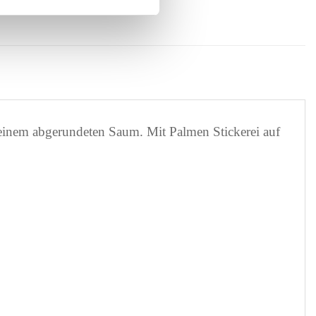
d einem abgerundeten Saum. Mit Palmen Stickerei auf