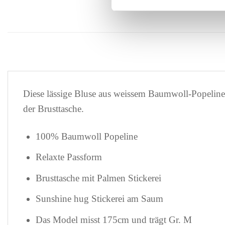
Diese lässige Bluse aus weissem Baumwoll-Popeline p
der Brusttasche.
100% Baumwoll Popeline
Relaxte Passform
Brusttasche mit Palmen Stickerei
Sunshine hug Stickerei am Saum
Das Model misst 175cm und trägt Gr. M