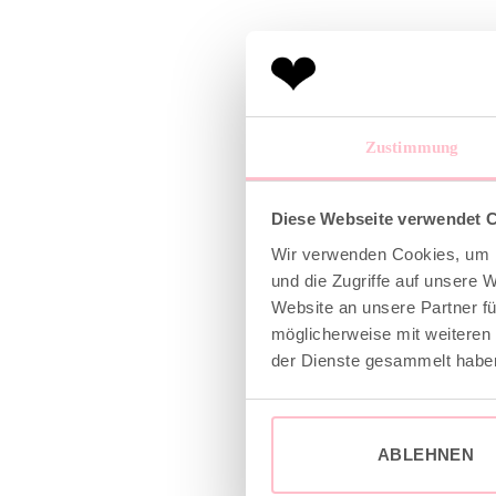
Zustimmung
Diese Webseite verwendet 
Wir verwenden Cookies, um I
und die Zugriffe auf unsere 
Website an unsere Partner fü
möglicherweise mit weiteren
der Dienste gesammelt habe
ABLEHNEN