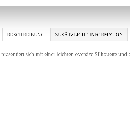
BESCHREIBUNG
ZUSÄTZLICHE INFORMATION
räsentiert sich mit einer leichten oversize Silhouette un