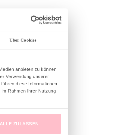
Über Cookies
 Medien anbieten zu können
hrer Verwendung unserer
 führen diese Informationen
ie im Rahmen Ihrer Nutzung
ALLE ZULASSEN