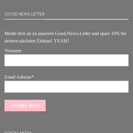
GOOD-NEWS-LETTER
Melde dich an zu unserem Good-News-Letter und spare 10% bei
deinem nächsten Einkauf. YEAH!
Vorname
Email Adresse*