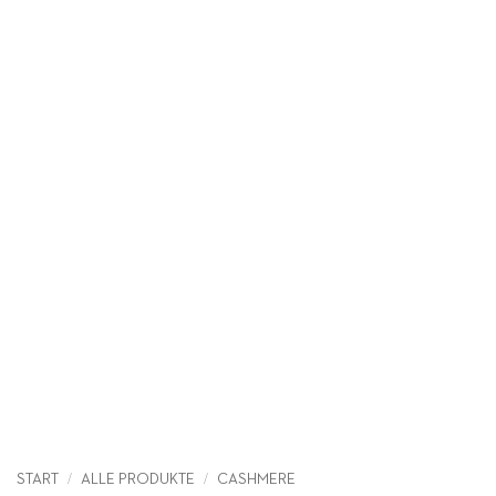
/
/
START
ALLE PRODUKTE
CASHMERE