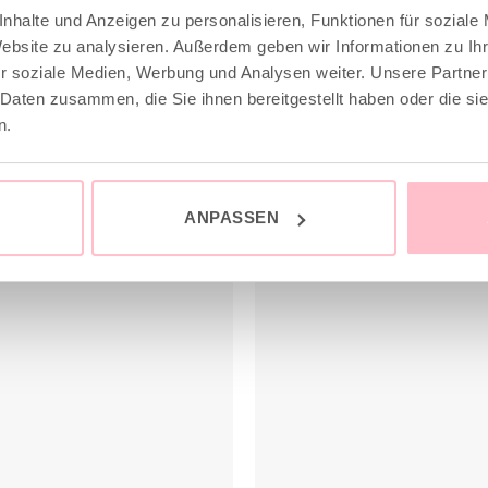
nhalte und Anzeigen zu personalisieren, Funktionen für soziale
Website zu analysieren. Außerdem geben wir Informationen zu I
r soziale Medien, Werbung und Analysen weiter. Unsere Partner
 Daten zusammen, die Sie ihnen bereitgestellt haben oder die s
n.
ANPASSEN
sale