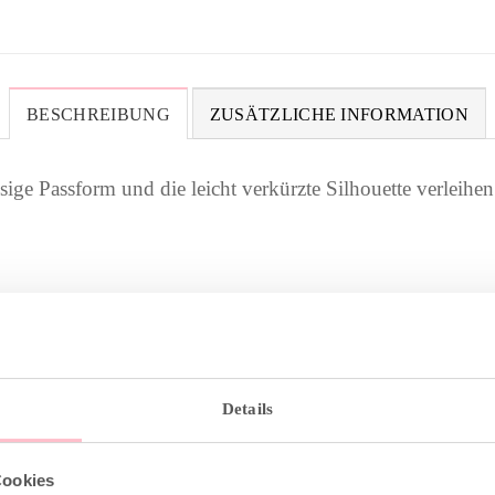
BESCHREIBUNG
ZUSÄTZLICHE INFORMATION
sige Passform und die leicht verkürzte Silhouette verleihe
Details
Cookies