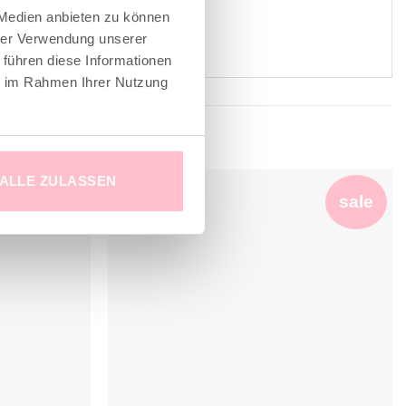
 Medien anbieten zu können
hrer Verwendung unserer
 führen diese Informationen
ie im Rahmen Ihrer Nutzung
ALLE ZULASSEN
sale
sale