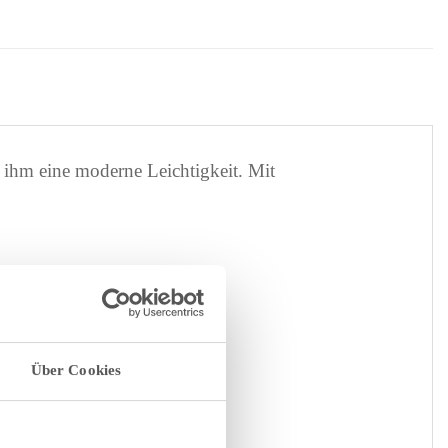
n ihm eine moderne Leichtigkeit. Mit
Über Cookies