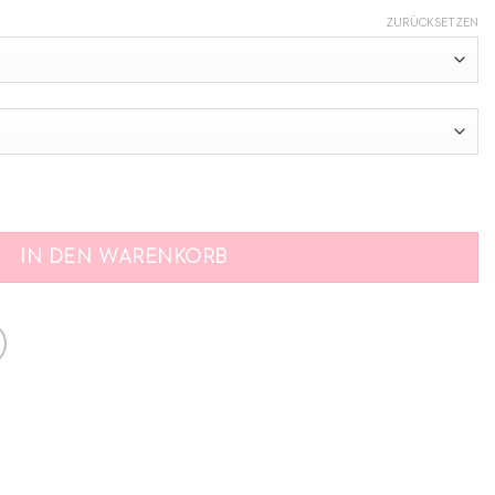
ZURÜCKSETZEN
enge
IN DEN WARENKORB