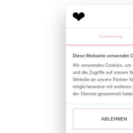
Zustimmung
Diese Webseite verwendet 
Wir verwenden Cookies, um I
und die Zugriffe auf unsere 
Website an unsere Partner fü
möglicherweise mit weiteren
der Dienste gesammelt habe
ABLEHNEN