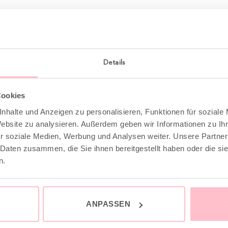
Details
Cookies
nhalte und Anzeigen zu personalisieren, Funktionen für soziale
Website zu analysieren. Außerdem geben wir Informationen zu I
r soziale Medien, Werbung und Analysen weiter. Unsere Partner
 Daten zusammen, die Sie ihnen bereitgestellt haben oder die s
n.
ANPASSEN