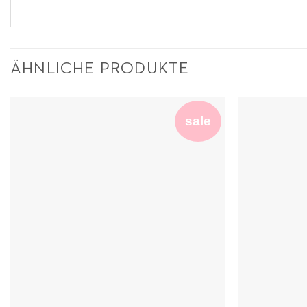
ÄHNLICHE PRODUKTE
sale