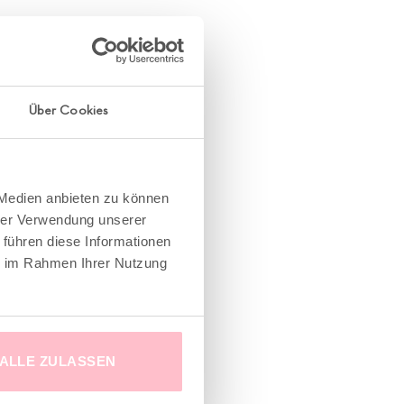
Über Cookies
 Medien anbieten zu können
hrer Verwendung unserer
 führen diese Informationen
ie im Rahmen Ihrer Nutzung
ALLE ZULASSEN