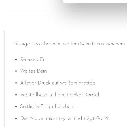
Lässige Leo-Shorts im weitem Schnitt aus weichem 
Relaxed Fit
Weites Bein
Allover Druck auf weißem Frottée
Verstellbare Taille mit pinker Kordel
Seitliche Eingrifftaschen
Das Model misst 175 cm und trägt Gr. M