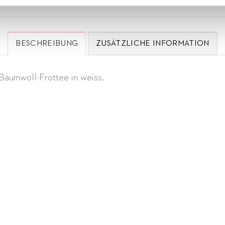
BESCHREIBUNG
ZUSÄTZLICHE INFORMATION
Baumwoll-Frottee in weiss.