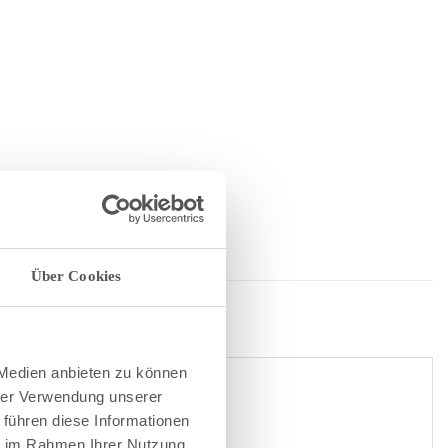
Über Cookies
 Medien anbieten zu können
hrer Verwendung unserer
 führen diese Informationen
ie im Rahmen Ihrer Nutzung