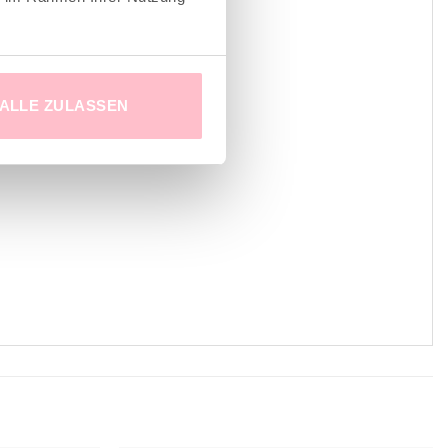
ALLE ZULASSEN