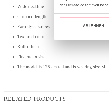
der Dienste gesammelt habe
Wide neckline
Cropped length
ABLEHNEN
Yarn-dyed stripes
Textured cotton
Rolled hem
Fits true to size
The model is 175 cm tall and is wearing size M
RELATED PRODUCTS