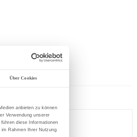
Über Cookies
 Medien anbieten zu können
hrer Verwendung unserer
 führen diese Informationen
ie im Rahmen Ihrer Nutzung