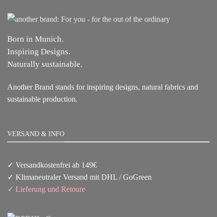
Born in Munich.
Inspiring Designs.
Naturally sustainable.
Another Brand stands for inspiring designs, natural fabrics and
sustainable production.
VERSAND & INFO
✓ Versandkostenfrei ab 149€
✓ Klimaneutraler Versand mit DHL / GoGreen
✓
Lieferun
g
und Retoure