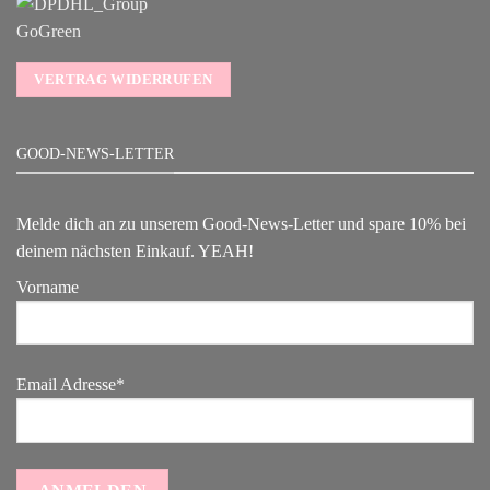
VERTRAG WIDERRUFEN
GOOD-NEWS-LETTER
Melde dich an zu unserem Good-News-Letter und spare 10% bei
deinem nächsten Einkauf. YEAH!
Vorname
Email Adresse*