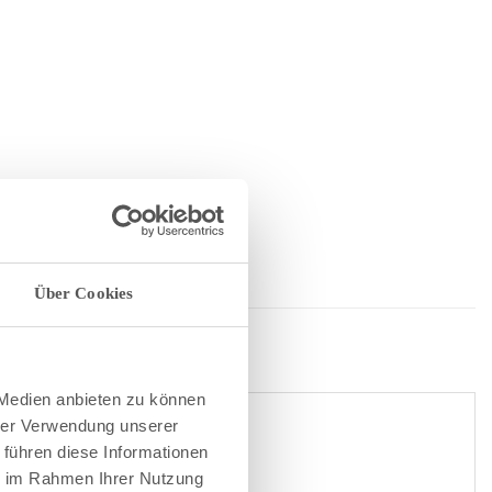
Über Cookies
 Medien anbieten zu können
hrer Verwendung unserer
 führen diese Informationen
ie im Rahmen Ihrer Nutzung