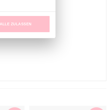
ALLE ZULASSEN