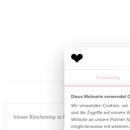
Zustimmung
Diese Webseite verwendet 
Wir verwenden Cookies, um I
und die Zugriffe auf unsere 
Süsses Rüschentop in frischem eisblau.
Website an unsere Partner fü
möglicherweise mit weiteren