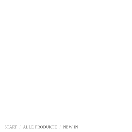
START
/
ALLE PRODUKTE
/
NEW IN