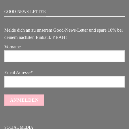
GOOD-NEWS-LETTER
Melde dich an zu unserem Good-News-Letter und spare 10% bei
deinem nächsten Einkauf. YEAH!
Vorname
Email Adresse*
SOCIAL MEDIA