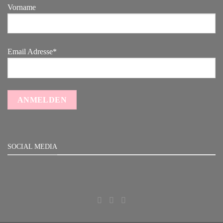
Vorname
Email Adresse*
SOCIAL MEDIA