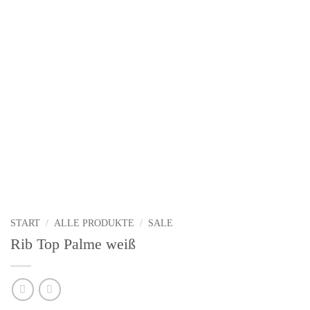
START
/
ALLE PRODUKTE
/
SALE
Rib Top Palme weiß