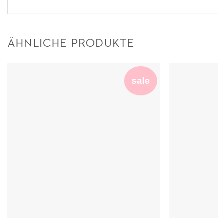
ÄHNLICHE PRODUKTE
sale