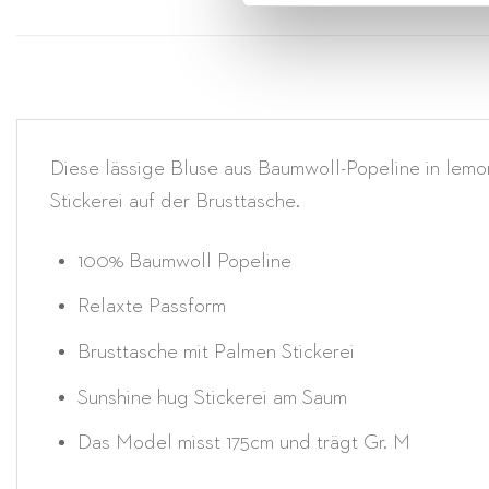
Diese lässige Bluse aus Baumwoll-Popeline in lemon
Stickerei auf der Brusttasche.
100% Baumwoll Popeline
Relaxte Passform
Brusttasche mit Palmen Stickerei
Sunshine hug Stickerei am Saum
Das Model misst 175cm und trägt Gr. M