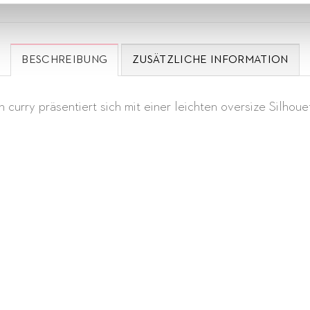
BESCHREIBUNG
ZUSÄTZLICHE INFORMATION
 curry präsentiert sich mit einer leichten oversize Silh