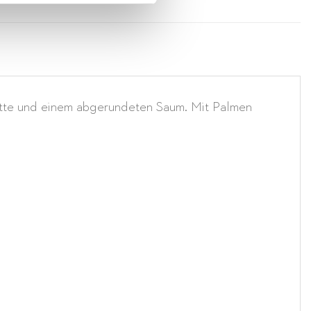
ouette und einem abgerundeten Saum. Mit Palmen