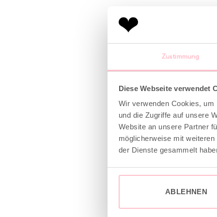
Zustimmung
Diese Webseite verwendet 
Wir verwenden Cookies, um I
und die Zugriffe auf unsere 
Website an unsere Partner fü
möglicherweise mit weiteren
der Dienste gesammelt habe
ABLEHNEN