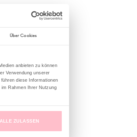
Über Cookies
 Medien anbieten zu können
hrer Verwendung unserer
 führen diese Informationen
ie im Rahmen Ihrer Nutzung
ALLE ZULASSEN