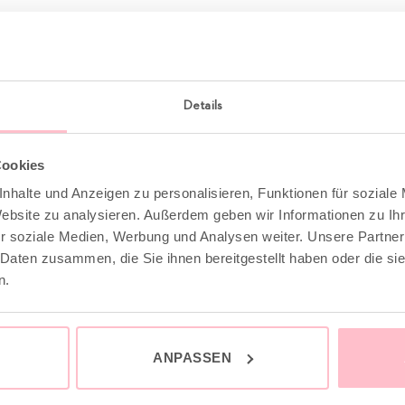
Details
Cookies
nhalte und Anzeigen zu personalisieren, Funktionen für soziale
Website zu analysieren. Außerdem geben wir Informationen zu I
r soziale Medien, Werbung und Analysen weiter. Unsere Partner
 Daten zusammen, die Sie ihnen bereitgestellt haben oder die s
n.
ANPASSEN