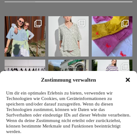
Zustimmung verwalten
Um dir ein optimales Erlebnis zu bieten, verwenden wir
Technologien wie Cookies, um Geräteinformationen zu
speichern und/oder darauf zuzugreifen. Wenn du diesen
Technologien zustimmst, können wir Daten wie das
Surfverhalten oder eindeutige IDs auf dieser Website verarbeiten.
Wenn du deine Zustimmung nicht erteilst oder zurückziehst,
können bestimmte Merkmale und Funktionen beeinträchtigt
werden.