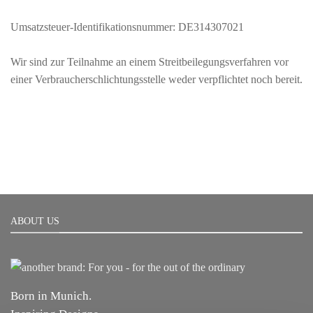
Umsatzsteuer-Identifikationsnummer: DE314307021
Wir sind zur Teilnahme an einem Streitbeilegungsverfahren vor
einer Verbraucherschlichtungsstelle weder verpflichtet noch bereit.
ABOUT US
Born in Munich.