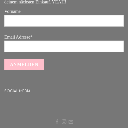
deinem nächsten Einkauf. YEAH!
Vorname
Email Adresse*
SOCIAL MEDIA