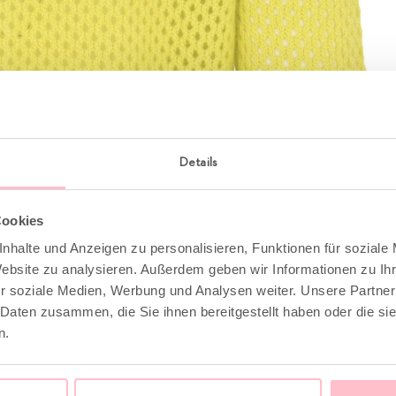
Details
Cookies
nhalte und Anzeigen zu personalisieren, Funktionen für soziale
Website zu analysieren. Außerdem geben wir Informationen zu I
r soziale Medien, Werbung und Analysen weiter. Unsere Partner
 Daten zusammen, die Sie ihnen bereitgestellt haben oder die s
n.