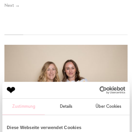
Next
→
ABOUT US
Zustimmung
Details
Über Cookies
Diese Webseite verwendet Cookies