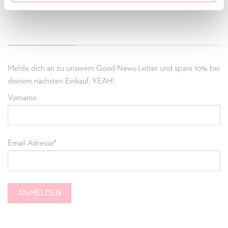
VERTRAG WIDERRUFEN
GOOD-NEWS-LETTER
Melde dich an zu unserem Good-News-Letter und spare 10% bei
deinem nächsten Einkauf. YEAH!
Vorname
Email Adresse*