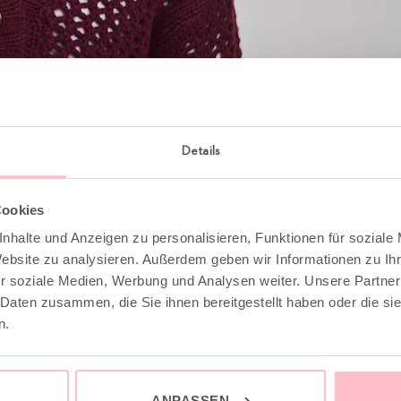
Details
Cookies
nhalte und Anzeigen zu personalisieren, Funktionen für soziale
Website zu analysieren. Außerdem geben wir Informationen zu I
r soziale Medien, Werbung und Analysen weiter. Unsere Partner
 Daten zusammen, die Sie ihnen bereitgestellt haben oder die s
n.
ANPASSEN