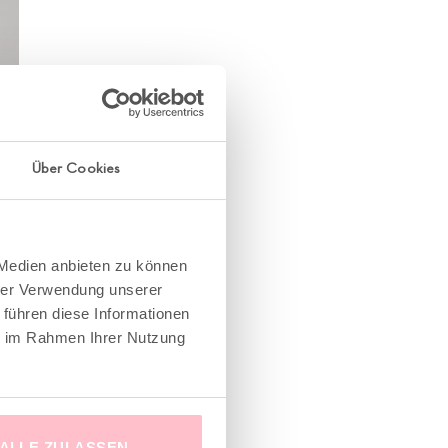
Über Cookies
 Medien anbieten zu können
hrer Verwendung unserer
 führen diese Informationen
ie im Rahmen Ihrer Nutzung
ALLE ZULASSEN