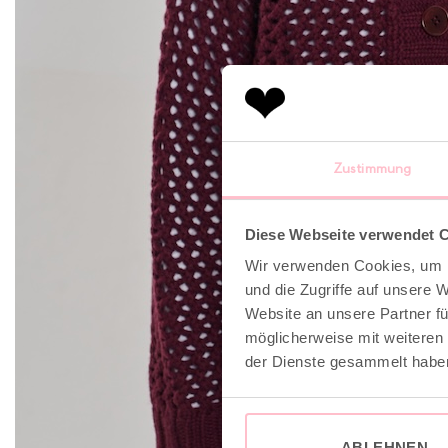
Zustimmung
Diese Webseite verwendet 
Wir verwenden Cookies, um I
und die Zugriffe auf unsere 
Website an unsere Partner fü
möglicherweise mit weiteren
der Dienste gesammelt habe
ABLEHNEN