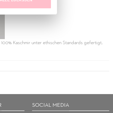
s 100% Kaschmir unter ethischen Standards gefertigt.
R
SOCIAL MEDIA