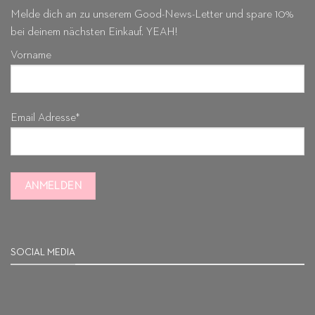
Melde dich an zu unserem Good-News-Letter und spare 10%
bei deinem nächsten Einkauf. YEAH!
Vorname
Email Adresse*
SOCIAL MEDIA