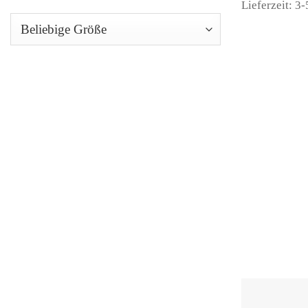
Lieferzeit: 3