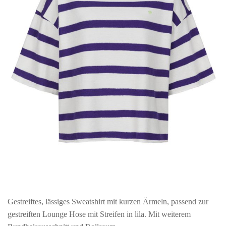
Gestreiftes, lässiges Sweatshirt mit kurzen Ärmeln, passend zur
gestreiften Lounge Hose mit Streifen in lila. Mit weiterem