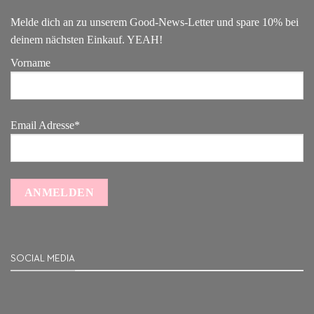
Melde dich an zu unserem Good-News-Letter und spare 10% bei
deinem nächsten Einkauf. YEAH!
Vorname
Email Adresse*
SOCIAL MEDIA