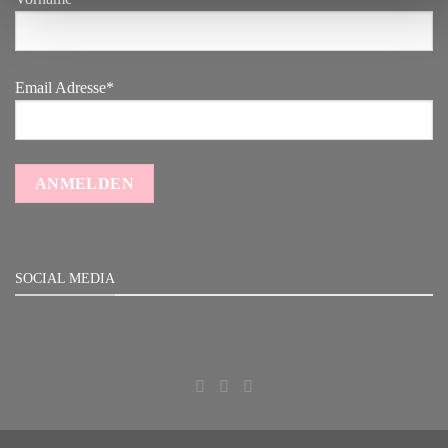
Email Adresse*
SOCIAL MEDIA