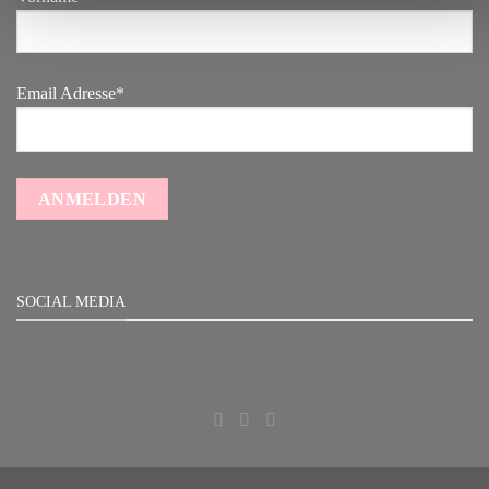
Email Adresse*
SOCIAL MEDIA