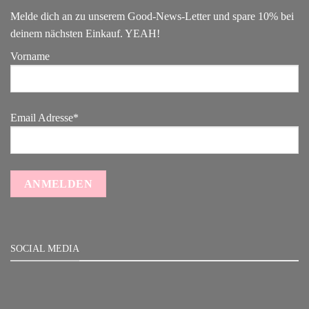
Melde dich an zu unserem Good-News-Letter und spare 10% bei
deinem nächsten Einkauf. YEAH!
Vorname
Email Adresse*
SOCIAL MEDIA