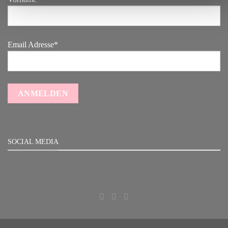
Email Adresse*
SOCIAL MEDIA