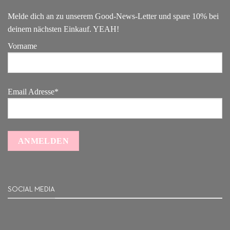
Melde dich an zu unserem Good-News-Letter und spare 10% bei
deinem nächsten Einkauf. YEAH!
Vorname
Email Adresse*
SOCIAL MEDIA