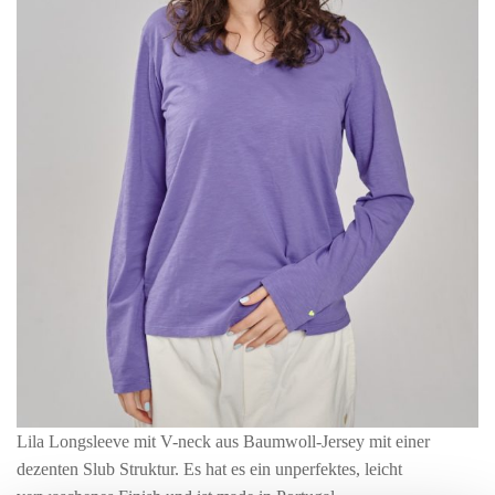
Lila Longsleeve mit V-neck aus Baumwoll-Jersey mit einer
dezenten Slub Struktur. Es hat es ein unperfektes, leicht