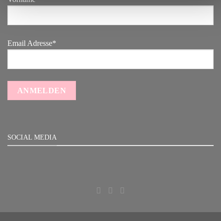
Email Adresse*
SOCIAL MEDIA